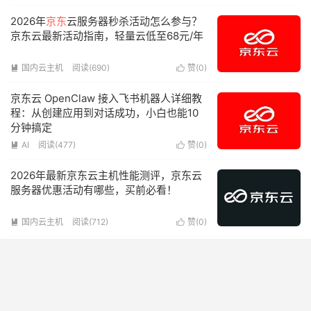
2026年
京东
云服务器秒杀活动怎么参与？
京东云最新活动指南，轻量云低至68元/年
国内云主机
阅读(690)
赞(
0
)


京东云 OpenClaw 接入飞书机器人详细教
程：从创建应用到对话成功，小白也能10
分钟搞定
AI
阅读(477)
赞(
0
)


2026年最新京东云主机性能测评，京东云
服务器优惠活动有哪些，买前必看！
国内云主机
阅读(712)
赞(
0
)


逆势降价！京东云最高降16%，硬刚算力涨
价潮，国产云要变天了！
AI
阅读(518)
赞(
0
)

