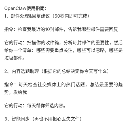
OpenClaw使用指南：
1、邮件处理&回复建议（60秒内即可完成）
指令：检查我最近的10封邮件，告诉我哪些邮件需要回复
它的行动：扫描你的收件箱，分析每封邮件的重要性，然后
给你一个清单：哪些需要重点关注，哪些可以忽略，哪些是
垃圾邮件。
2、内容选题助理（根据它的总结决定你今天写什么）
指令：每天检查社交媒体上的热门话题，总结最重要的趋
势，发给我
它的行动：每天帮你筛选内容。
3、智能同步（再也不用担心丢失文件）