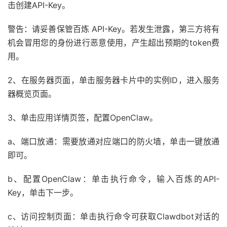
击创建API-Key。
警告：请妥善保管百炼 API-Key。若发生泄露，第三方将有
机会冒用您的身份进行恶意使用，产生超出预期的token费
用。
2、在服务器页面，单击服务器卡片中的实例ID，进入服务
器概览页面。
3、单击应用详情页签，配置OpenClaw。
a、端口放通：需要放通对应端口的防火墙，单击一键放通
即可。
b、配置OpenClaw：单击执行命令，输入百炼的API-
Key，单击下一步。
c、访问控制页面：单击执行命令可获取Clawdbot对话的