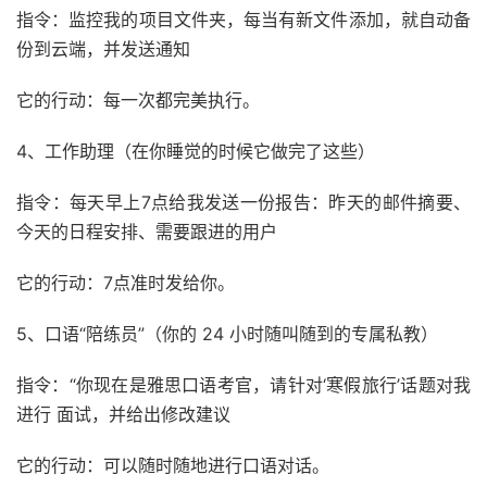
指令：监控我的项目文件夹，每当有新文件添加，就自动备
份到云端，并发送通知
它的行动：每一次都完美执行。
4、工作助理（在你睡觉的时候它做完了这些）
指令：每天早上7点给我发送一份报告：昨天的邮件摘要、
今天的日程安排、需要跟进的用户
它的行动：7点准时发给你。
5、口语“陪练员”（你的 24 小时随叫随到的专属私教）
指令：“你现在是雅思口语考官，请针对‘寒假旅行’话题对我
进行 面试，并给出修改建议
它的行动：可以随时随地进行口语对话。