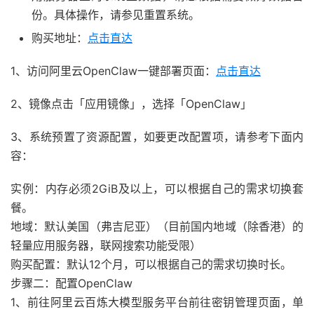
份。具体操作，请参见重置系统。
购买地址：
点击直达
1、访问阿里云OpenClaw一键部署页面：
点击直达
2、镜像点击「应用镜像」，选择「OpenClaw」
3、系统预置了资源配置，如要更改配置项，请参考下面内
容：
实例：内存必须2GiB及以上，可以根据自己的需求切换套
餐。
地域：默认美国（弗吉尼亚）（目前国内地域（除香港）的
轻量应用服务器，联网搜索功能受限）
购买配置：默认12个月，可以根据自己的需求切换时长。
步骤二：配置OpenClaw
1、前往阿里云百炼大模型服务平台前往密钥管理页面，单