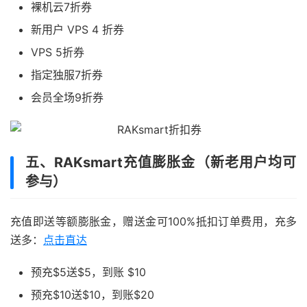
裸机云7折券
新用户 VPS 4 折券
VPS 5折券
指定独服7折券
会员全场9折券
五、RAKsmart充值膨胀金（新老用户均可
参与）
充值即送等额膨胀金，赠送金可100%抵扣订单费用，充多
送多：
点击直达
预充$5送$5，到账 $10
预充$10送$10，到账$20