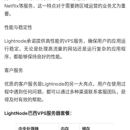
Netflix等服务，这一特点对于需要跨区域运营的业务尤为重
要。
性能与稳定性
Lightnode承诺提供高性能的VPS服务，确保用户的应用运
行稳定，无论是处理高流量的网站还是运行复杂的应用程
序，都能够保持良好的性能。
客户服务
优质的客户服务是Lightnode的另一大亮点，用户在使用过
程中遇到任何问题，都可以通过多种渠道联系客服团队，获
得及时有效的帮助。
LightNode巴西VPS服务器套餐：
中央处理器
内存
储存