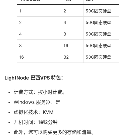
1
2
50G固态硬盘
2
4
50G固态硬盘
4
8
50G固态硬盘
8
16
50G固态硬盘
16
32
50G固态硬盘
LightNode 巴西VPS 特色：
计费方式：按小时计费。
Windows 服务器：是
虚拟化技术：KVM
开机时间：1到2分钟
此外，您可以购买更多的存储和流量。