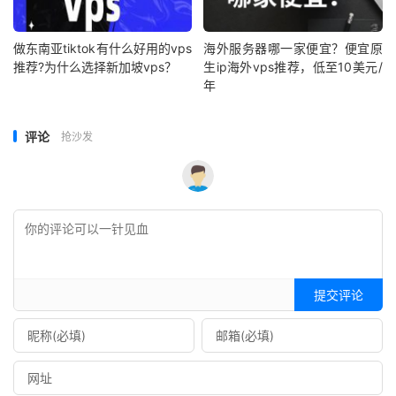
做东南亚tiktok有什么好用的vps
海外服务器哪一家便宜？便宜原
推荐?为什么选择新加坡vps？
生ip海外vps推荐，低至10美元/
年
评论
抢沙发
提交评论