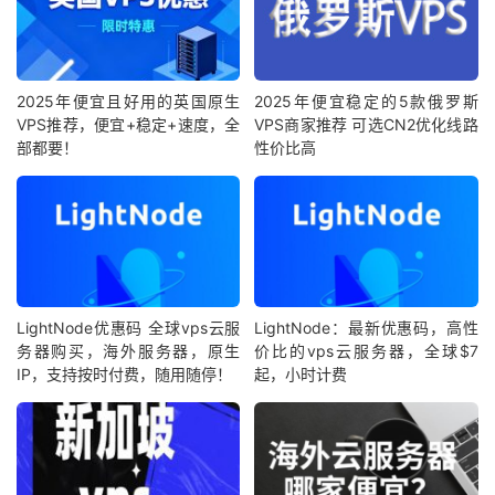
2025年便宜且好用的英国原生
2025年便宜稳定的5款俄罗斯
VPS推荐，便宜+稳定+速度，全
VPS商家推荐 可选CN2优化线路
部都要！
性价比高
LightNode优惠码 全球vps云服
LightNode：最新优惠码，高性
务器购买，海外服务器，原生
价比的vps云服务器，全球$7
IP，支持按时付费，随用随停！
起，小时计费