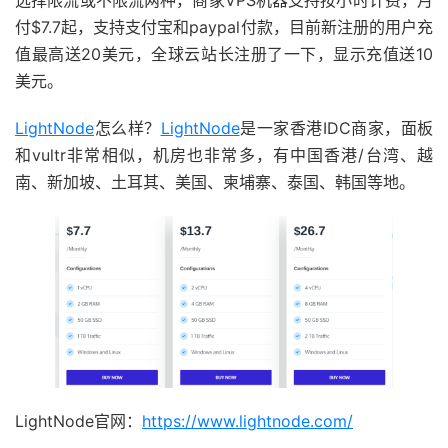
选择限流或不限流两种，商家VPS机器支持按小时计费，月
付$7.7起，支持支付宝和paypal付款，目前新注册的用户充
值最高送20美元，全球云站长注册了一下，显示充值送10
美元。
LightNode
怎么样？
LightNode
是一家香港IDC商家，面板
和vultr非常相似，机房也非常多，有中国香港/台湾、越
南、新加坡、土耳其、美国、柬埔寨、泰国、韩国等地。
LightNode官网：
https://www.lightnode.com/