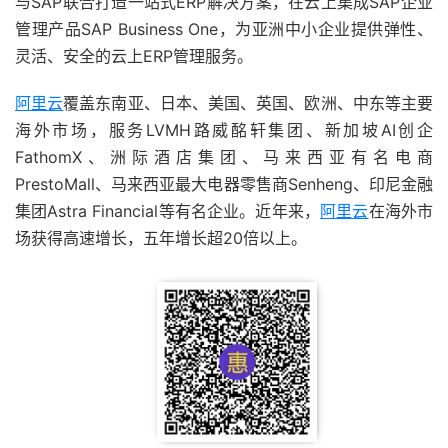
与SAP联合打造一站式ERP解决方案，在云上集成SAP企业
管理产品SAP Business One，为亚洲中小企业提供弹性、
灵活、安全的云上ERP管理服务。
阿里云
覆盖东南亚、日本、美国、英国、欧洲、中东等主要
海外市场，服务LVMH路威酩轩集团、新加坡AI创企
FathomX、洲际酒店集团、马来西亚有名电商
PrestoMall、马来西亚最大电器零售商Senheng、印尼金融
集团Astra Financial等有名企业。近年来，
阿里云
在海外市
场获得高速增长，五年增长超20倍以上。