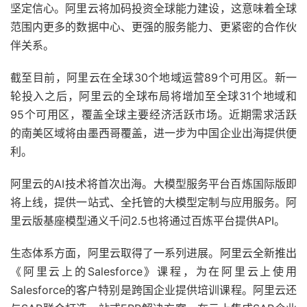
坚定信心。阿里云将加码投资全球能力建设，这意味着全球
范围内更多的数据中心、更强的服务能力、更紧密的合作伙
伴关系。
截至目前，阿里云在全球30个地域运营89个可用区。新一
轮投入之后，阿里云的全球布局将增加至全球31个地域和
95个可用区，覆盖全球主要经济活跃市场。近期需求活跃
的南美区域将由墨西哥覆盖，进一步为中国企业出海提供便
利。
阿里云的AI技术将首次出海。大模型服务平台百炼国际版即
将上线，提供一站式、全托管的大模型定制与应用服务。阿
里云版基座模型通义千问2.5也将通过百炼平台提供API。
生态体系方面，阿里云取得了一系列进展。阿里云全新推出
《阿里云上的Salesforce》课程，为在阿里云上使用
Salesforce的客户特别是跨国企业提供培训课程。阿里云还