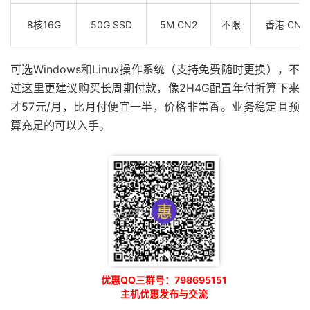
8核16G
50G SSD
5M CN2
不限
香港 CN2
可选Windows和Linux操作系统（支持免费随时更换），不
过这里更建议购买长周期付款，像2H4G配置年付折算下来
才57元/月，比月付便宜一半，价格非常香。业务稳定且预
算充足的可以入手。
优惠QQ三群号：798695151
主机优惠发布与交流