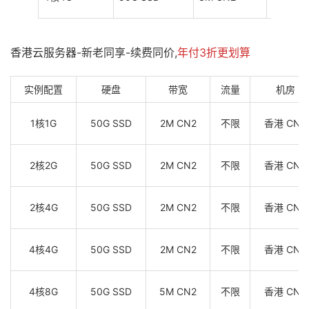
香港云服务器-新老同享-续费同价,
年付3折更划算
实例配置
硬盘
带宽
流量
机房
1核1G
50G SSD
2M CN2
不限
香港 CN2
2核2G
50G SSD
2M CN2
不限
香港 CN2
2核4G
50G SSD
2M CN2
不限
香港 CN2
4核4G
50G SSD
2M CN2
不限
香港 CN2
4核8G
50G SSD
5M CN2
不限
香港 CN2