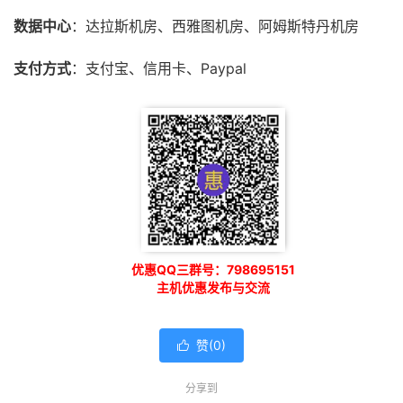
数据中心
：达拉斯机房、西雅图机房、阿姆斯特丹机房
支付方式
：支付宝、信用卡、Paypal
优惠QQ三群号：798695151
主机优惠发布与交流
赞(
0
)

分享到