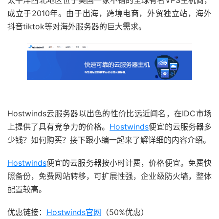
太平洋西北地区位于美国一家不错的全球有名VPS主机商，
成立于2010年。由于出海，跨境电商，外贸独立站，海外
抖音tiktok等对海外服务器的巨大需求。
Hostwinds云服务器以出色的性价比远近闻名，在IDC市场
上提供了具有竞争力的价格。
Hostwinds
便宜的云服务器多
少钱？如何购买？接下跟小编一起来了解详细的内容介绍。
Hostwinds
便宜的云服务器按小时计费，价格便宜。免费快
照备份，免费网站转移，可扩展性强，企业级防火墙，整体
配置较高。
优惠链接：
Hostwinds官网
（50%优惠）