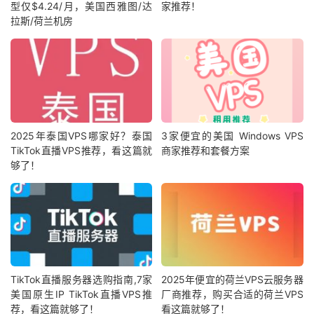
型仅$4.24/月，美国西雅图/达
家推荐！
拉斯/荷兰机房
2025年泰国VPS哪家好？泰国
3家便宜的美国 Windows VPS
TikTok直播VPS推荐，看这篇就
商家推荐和套餐方案
够了！
TikTok直播服务器选购指南,7家
2025年便宜的荷兰VPS云服务器
美国原生IP TikTok直播VPS推
厂商推荐，购买合适的荷兰VPS
荐，看这篇就够了！
看这篇就够了！