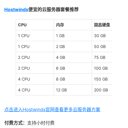
Hostwinds
便宜的云服务器套餐推荐
CPU
内存
固态硬盘
1 CPU
1 GB
30 GB
1 CPU
2 GB
50 GB
2 CPU
4 GB
75 GB
2 CPU
6 GB
100 GB
4 CPU
8 GB
150 GB
4 CPU
12 GB
200 GB
点击进入Hostwinds官网查看更多云服务器方案
付费方式：
支持小时付费