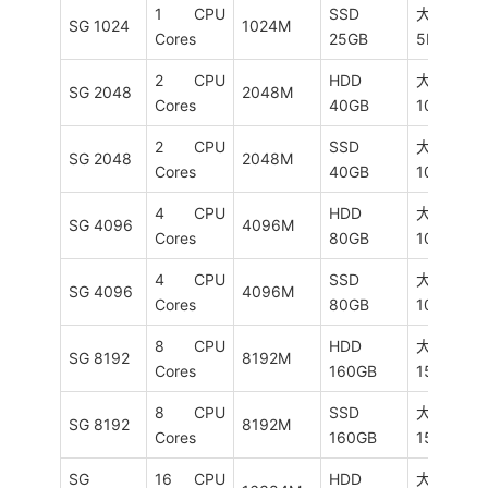
1 CPU
SSD
大陆优化
SG 1024
1024M
Cores
25GB
5M
2 CPU
HDD
大陆优化
SG 2048
2048M
Cores
40GB
10M
2 CPU
SSD
大陆优化
SG 2048
2048M
Cores
40GB
10M
4 CPU
HDD
大陆优化
SG 4096
4096M
Cores
80GB
10M
4 CPU
SSD
大陆优化
SG 4096
4096M
Cores
80GB
10M
8 CPU
HDD
大陆优化
SG 8192
8192M
Cores
160GB
15M
8 CPU
SSD
大陆优化
SG 8192
8192M
Cores
160GB
15M
SG
16 CPU
HDD
大陆优化