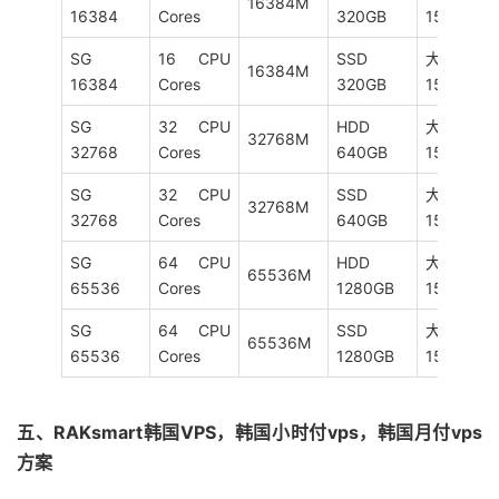
16384M
16384
Cores
320GB
15M
SG
16 CPU
SSD
大陆优化
16384M
16384
Cores
320GB
15M
SG
32 CPU
HDD
大陆优化
32768M
32768
Cores
640GB
15M
SG
32 CPU
SSD
大陆优化
32768M
32768
Cores
640GB
15M
SG
64 CPU
HDD
大陆优化
65536M
65536
Cores
1280GB
15M
SG
64 CPU
SSD
大陆优化
65536M
65536
Cores
1280GB
15M
五、RAKsmart韩国VPS，韩国小时付vps，韩国月付vps
方案