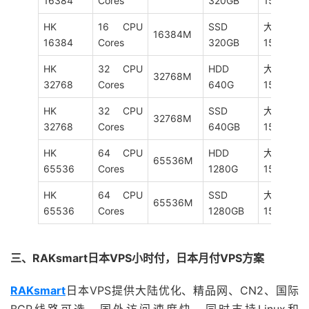
16384
Cores
320GB
15M
HK
16 CPU
SSD
大陆优化
16384M
16384
Cores
320GB
15M
HK
32 CPU
HDD
大陆优化
32768M
32768
Cores
640G
15M
HK
32 CPU
SSD
大陆优化
32768M
32768
Cores
640GB
15M
HK
64 CPU
HDD
大陆优化
65536M
65536
Cores
1280G
15M
HK
64 CPU
SSD
大陆优化
65536M
65536
Cores
1280GB
15M
三、RAKsmart日本VPS小时付，日本月付VPS方案
RAKsmart
日本VPS提供大陆优化、精品网、CN2、国际