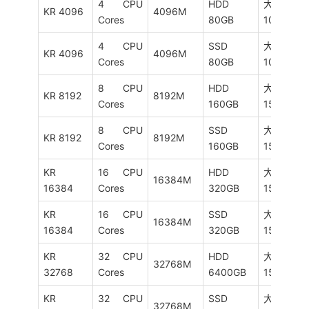
4 CPU
HDD
大陆优化
KR 4096
4096M
Cores
80GB
10M
4 CPU
SSD
大陆优化
KR 4096
4096M
Cores
80GB
10M
8 CPU
HDD
大陆优化
KR 8192
8192M
Cores
160GB
15M
8 CPU
SSD
大陆优化
KR 8192
8192M
Cores
160GB
15M
KR
16 CPU
HDD
大陆优化
16384M
16384
Cores
320GB
15M
KR
16 CPU
SSD
大陆优化
16384M
16384
Cores
320GB
15M
KR
32 CPU
HDD
大陆优化
32768M
32768
Cores
6400GB
15M
KR
32 CPU
SSD
大陆优化
32768M