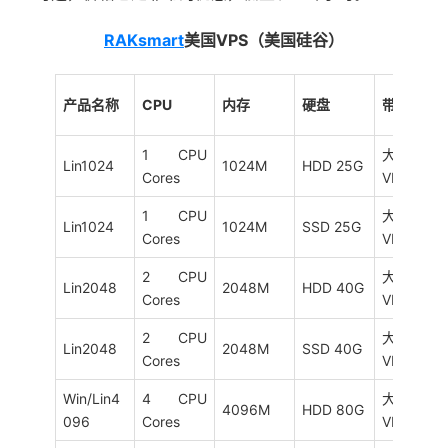
RAKsmart
美国VPS（美国硅谷）
产品名称
CPU
内存
硬盘
带宽
1 CPU
大陆优化
Lin1024
1024M
HDD 25G
Cores
VIP 5M
1 CPU
大陆优化
Lin1024
1024M
SSD 25G
Cores
VIP 5M
2 CPU
大陆优化
Lin2048
2048M
HDD 40G
Cores
VIP 10M
2 CPU
大陆优化
Lin2048
2048M
SSD 40G
Cores
VIP 10M
Win/Lin4
4 CPU
大陆优化
4096M
HDD 80G
096
Cores
VIP 15M