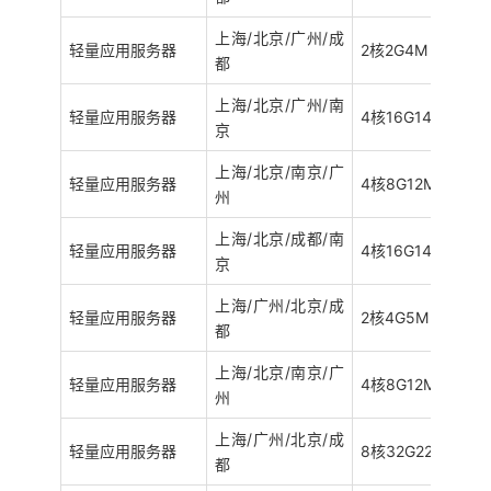
上海/北京/广州/成
轻量应用服务器
2核2G4M
都
上海/北京/广州/南
轻量应用服务器
4核16G14M
京
上海/北京/南京/广
轻量应用服务器
4核8G12M
州
上海/北京/成都/南
轻量应用服务器
4核16G14M
京
上海/广州/北京/成
轻量应用服务器
2核4G5M
都
上海/北京/南京/广
轻量应用服务器
4核8G12M
州
上海/广州/北京/成
轻量应用服务器
8核32G22M
都