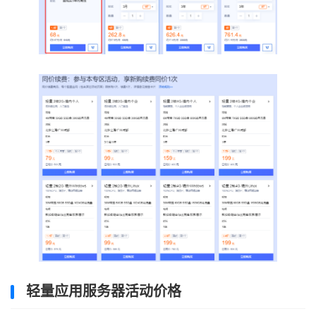
轻量应用服务器活动价格