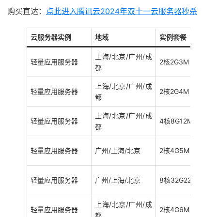
购买直达：
点此进入腾讯云2024年双十一云服务器秒杀
云服务器实例
地域
实例套餐
上海/北京/广州/成
轻量应用服务器
2核2G3M
都
上海/北京/广州/成
轻量应用服务器
2核2G4M
都
上海/北京/广州/成
轻量应用服务器
4核8G12M
都
轻量应用服务器
广州/上海/北京
2核4G5M
轻量应用服务器
广州/上海/北京
8核32G22M
上海/北京/广州/成
轻量应用服务器
2核4G6M
都