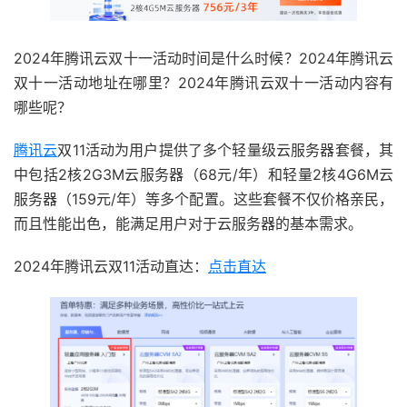
2024年腾讯云双十一活动时间是什么时候？2024年腾讯云
双十一活动地址在哪里？2024年腾讯云双十一活动内容有
哪些呢？
腾讯云
双11活动为用户提供了多个轻量级云服务器套餐，其
中包括2核2G3M云服务器（68元/年）和轻量2核4G6M云
服务器（159元/年）等多个配置。这些套餐不仅价格亲民，
而且性能出色，能满足用户对于云服务器的基本需求。
2024年腾讯云双11活动直达：
点击直达