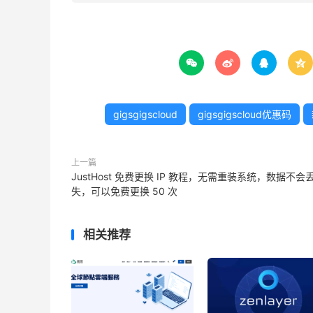




gigsgigscloud
gigsgigscloud优惠码
上一篇
JustHost 免费更换 IP 教程，无需重装系统，数据不会
失，可以免费更换 50 次
相关推荐