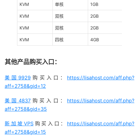
KVM
单核
1GB
20GB
KVM
双核
2GB
40GB
KVM
双核
2GB
40GB
KVM
四核
4GB
80GB
其他产品购买入口：
美国9929
购买入口：
https://lisahost.com/aff.php?
aff=2758&gid=12
美国4837
购买入口：
https://lisahost.com/aff.php?
aff=2758&gid=35
新加坡VPS
购买入口：
https://lisahost.com/aff.php?
aff=2758&gid=15