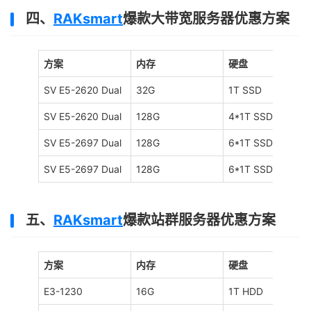
四、
RAKsmart
爆款大带宽服务器优惠方案
方案
内存
硬盘
SV E5-2620 Dual
32G
1T SSD
SV E5-2620 Dual
128G
4*1T SSD
SV E5-2697 Dual
128G
6*1T SSD
SV E5-2697 Dual
128G
6*1T SSD
五、
RAKsmart
爆款站群服务器优惠方案
方案
内存
硬盘
E3-1230
16G
1T HDD