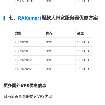
TY E5-2620
32G
1T HDD
七、
RAKsmart
爆款大带宽服务器优惠方案
方案
内存
硬盘
E5-2620
32G
1T HDD
E5-2620
32G
1T HDD
E5-2620*2
32G
1T HDD
E5-2620*2
32G
1T HDD
更多国外VPS优惠信息
目前值得购买的便宜VPS优惠：