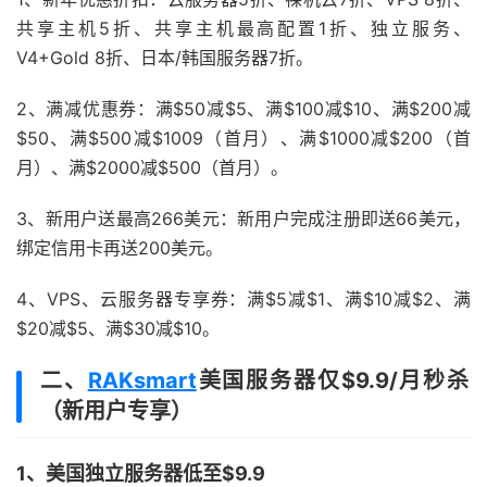
共享主机5折、共享主机最高配置1折、独立服务、
V4+Gold 8折、日本/韩国服务器7折。
2、满减优惠券：满$50减$5、满$100减$10、满$200减
$50、满$500减$1009（首月）、满$1000减$200（首
月）、满$2000减$500（首月）。
3、新用户送最高266美元：新用户完成注册即送66美元，
绑定信用卡再送200美元。
4、VPS、云服务器专享券：满$5减$1、满$10减$2、满
$20减$5、满$30减$10。
二、
RAKsmart
美国服务器仅$9.9/月秒杀
（新用户专享）
1、美国独立服务器低至$9.9