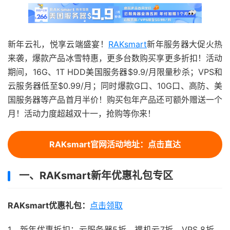
新年云礼，悦享云端盛宴！
RAKsmart
新年服务器大促火热
来袭，爆款产品冰雪特惠，更多台数购买享更多折扣！活动
期间，16G、1T HDD美国服务器$9.9/月限量秒杀；VPS和
云服务器低至$0.99/月；同时爆款G口、10G口、高防、美
国服务器等产品首月半价！购买包年产品还可额外赠送一个
月！活动力度超越双十一，抢购等你来！
RAKsmart官网活动地址：点击直达
一、RAKsmart新年优惠礼包专区
RAKsmart优惠礼包：
点击领取
1、新年优惠折扣：云服务器5折、裸机云7折、VPS 8折、