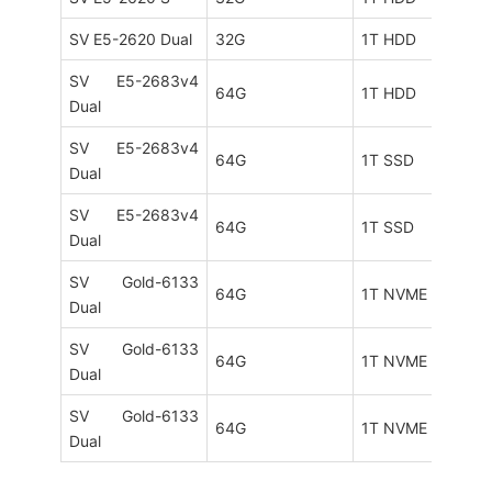
SV E5-2620 Dual
32G
1T HDD
SV E5-2683v4
64G
1T HDD
Dual
SV E5-2683v4
64G
1T SSD
Dual
SV E5-2683v4
64G
1T SSD
Dual
SV Gold-6133
64G
1T NVME
Dual
SV Gold-6133
64G
1T NVME
Dual
SV Gold-6133
64G
1T NVME
Dual