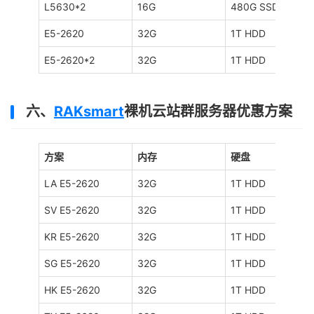
L5630*2
16G
480G SSD
E5-2620
32G
1T HDD
E5-2620*2
32G
1T HDD
六、
RAKsmart
裸机云站群服务器优惠方案
方案
内存
硬盘
LA E5-2620
32G
1T HDD
SV E5-2620
32G
1T HDD
KR E5-2620
32G
1T HDD
SG E5-2620
32G
1T HDD
HK E5-2620
32G
1T HDD