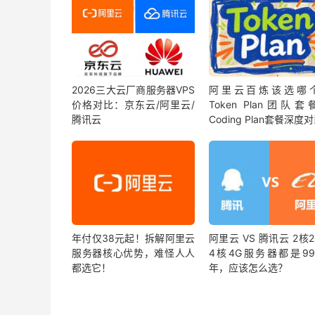
2026三大云厂商服务器VPS
阿里云百炼该选哪
价格对比：京东云/阿里云/
Token Plan团队
腾讯云
Coding Plan套餐深度
年付仅38元起！拆解阿里云
阿里云 VS 腾讯云 2核
服务器核心优势，难怪人人
4核4G服务器都是99
都选它！
年，应该怎么选？