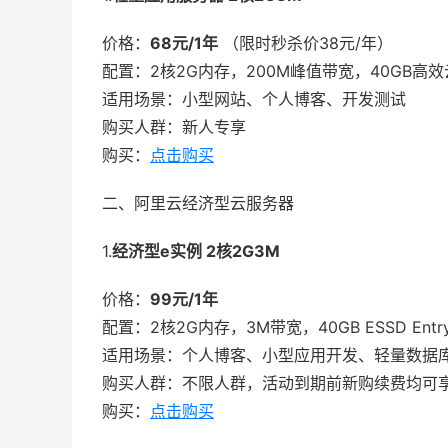
价格：
68元/1年
（限时秒杀价38元/年）
配置：2核2G内存，200M峰值带宽，40GB高
适用场景：小型网站、个人博客、开发测试
购买人群：新人专享
购买：
点击购买
二、阿里云经济型云服务器
1.
经济型e实例 2核2G3M
价格：
99元/1年
配置：2核2G内存，3M带宽，40GB ESSD Ent
适用场景：个人博客、小型应用开发、轻量数据
购买人群：不限人群，活动到期前新购续费均可
购买：
点击购买