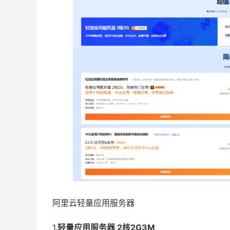
阿里云轻量应用服务器
1.
轻量应用服务器 2核2G3M