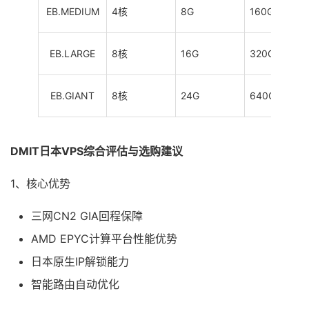
EB.MEDIUM
4核
8G
160G
EB.LARGE
8核
16G
320G
EB.GIANT
8核
24G
640G
DMIT日本VPS综合评估与选购建议
1、核心优势
三网CN2 GIA回程保障
AMD EPYC计算平台性能优势
日本原生IP解锁能力
智能路由自动优化