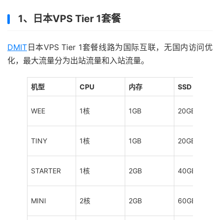
1、日本VPS Tier 1套餐
DMIT
日本VPS Tier 1套餐线路为国际互联，无国内访问优
化，最大流量分为出站流量和入站流量。
机型
CPU
内存
SSD
WEE
1核
1GB
20GB
TINY
1核
1GB
20GB
STARTER
1核
2GB
40GB
MINI
2核
2GB
60GB