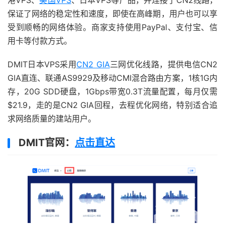
港VPS、
美国VPS
、日本VPS等产品，并连接了CN2线路，
保证了网络的稳定性和速度，即使在高峰期，用户也可以享
受到顺畅的网络体验。商家支持使用PayPal、支付宝、信
用卡等付款方式。
DMIT日本VPS采用
CN2 GIA
三网优化线路，提供电信CN2
GIA直连、联通AS9929及移动CMI混合路由方案，1核1G内
存，20G SDD硬盘，1Gbps带宽0.3T流量配置，每月仅需
$21.9，走的是CN2 GIA回程，去程优化网络，特别适合追
求网络质量的建站用户。
DMIT官网：
点击直达