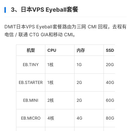
3、日本VPS Eyeball套餐
DMIT日本VPS Eyeball套餐路由为三网 CMI 回程，去程有
电信 / 联通 CTG GIA和移动 CMI。
机型
CPU
内存
SSD
EB.TINY
1核
1G
20G
EB.STARTER
1核
2G
40G
EB.MINI
2核
2G
60G
EB.MICRO
4核
4G
80G