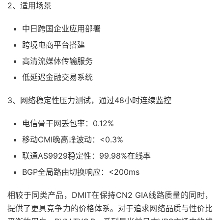
2、适用场景
中日跨国企业应用部署
跨境电商平台搭建
高清流媒体传输服务
低延迟金融交易系统
3、网络稳定性压力测试，通过48小时连续监控
电信骨干网丢包率：0.12%
移动CMI晚高峰波动：<0.3%
联通AS9929稳定性：99.98%在线率
BGP全局路由切换响应：<200ms
相较于同类产品，DMIT在保持CN2 GIA线路质量的同时，
提供了更具竞争力的价格体系。对于追求网络品质与性价比