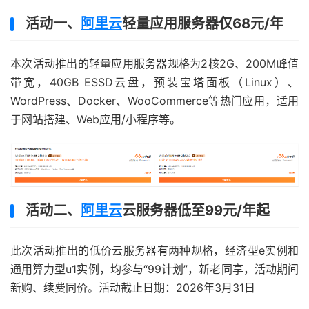
活动一、
阿里云
轻量应用服务器仅68元/年
本次活动推出的轻量应用服务器规格为2核2G、200M峰值
带宽，40GB ESSD云盘，预装宝塔面板（Linux）、
WordPress、Docker、WooCommerce等热门应用，适用
于网站搭建、Web应用/小程序等。
活动二、
阿里云
云服务器低至99元/年起
此次活动推出的低价云服务器有两种规格，经济型e实例和
通用算力型u1实例，均参与“99计划”，新老同享，活动期间
新购、续费同价。活动截止日期：2026年3月31日