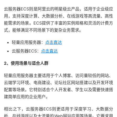
云服务器ECS则是阿里云的明星级云产品，适用于企业级应
用，支持深度计算、大数据分析、在线游戏等高流量、高性
能需求的场景。ECS提供了丰富的实例规格和灵活的计费方
式，能够满足不同场景下的复杂业务需求。
轻量应用服务器：
点击直达
云服务器ECS：
点击直达
2、使用场景与适合人群
轻量应用服务器主要适用于个人博客、访问量较低的网站、
云端学习环境、电商建设、论坛社区网站搭建以及开发环境
配置等场景。它特别适合个人开发者、学生以及需要快速搭
建简单应用的企业用户。
相比之下，云服务器ECS则更适用于深度学习、大数据分
析、在线游戏以及大流量的Web网站应用等场景。它要求用