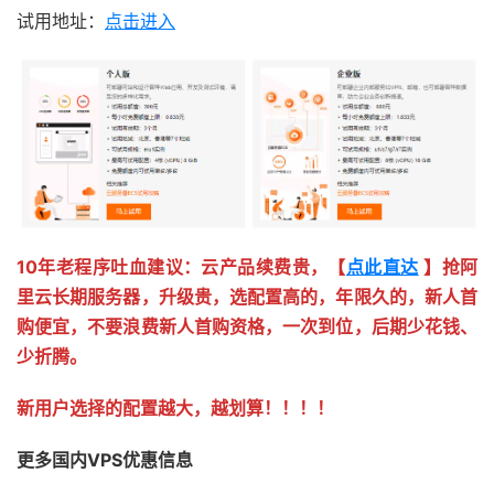
试用地址：
点击进入
10年老程序吐血建议：云产品续费贵，【
点此直达
】抢阿
里云长期服务器，升级贵，选配置高的，年限久的，新人首
购便宜，不要浪费新人首购资格，一次到位，后期少花钱、
少折腾。
新用户选择的配置越大，越划算！！！！
更多国内VPS优惠信息