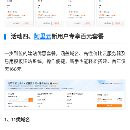
活动四、
阿里云
新用户专享百元套餐
一步到位的建站优惠套餐，涵盖域名、高性价比云服务器及
易用模板建站系统，操作便捷，新手也能轻松搭建，首年仅
需168元。
1、11类域名