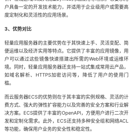
户具备一定的开发技术能力，并适用于企业级用户或需要高
度定制化和灵活性的应用场景。
3、优势对比
轻量应用服务器的主要优势在于其快速上手、灵活变配、简
便运维以及经济实用等特点。它提供了丰富的应用镜像，用
户可以通过这些镜像快速搭建出所需的Web环境或运维环
境。同时，轻量应用服务器还支持一站式集成常用云产品，
如域名解析、HTTPS加密访问等，降低了用户的使用门
槛。
而云服务器ECS的优势则在于其丰富的实例规格、灵活的计
费方式、强大的弹性扩容能力以及完善的安全方案和行业解
决方案。ECS提供了丰富的OpenAPI，方便用户进行二次开
发和定制化需求。此外，ECS还支持多种安全组和网络ACL
等功能，确保用户业务的安全性和稳定性。