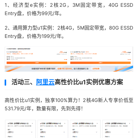
1、经济型e实例：2核2G，3M固定带宽，40G ESSD
Entry盘，价格为99元/年。
2、通用算力型u1实例：2核4G，5M固定带宽，80G ESSD
Entry盘，价格为199元/年。
活动三、
阿里云
高性价比u1实例优惠方案
高性价比u1实例，独享100%算力！2核4G新人专享价低至
531.79元/年，数量有限，先到先得！