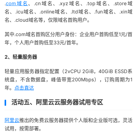
.
com域名
、.cn域名、.xyz域名、.top域名、.store域
名、.icu域名、.online域名、.ltd域名、.fun域名、.xin域
名、.cloud域名等，仅限域名首购用户。
其中.com域名首购区分用户身份：企业用户首购低至1元/首
年，个人用户首购低至33元/首年。
2、轻量服务器
轻量应用服务器指定配置（2vCPU 2GiB，40GiB ESSD系
统盘，不含数据盘，峰值带宽200Mbps），订购周期为1
年。
点击直达
活动五、阿里云云服务器试用专区
阿里云
推出的免费云服务器提供个人版和企业版可选，灵活
试用，按需部署。