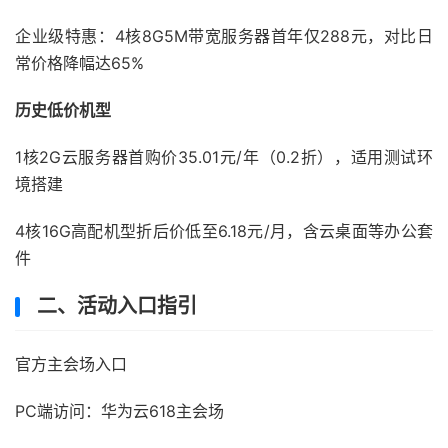
企业级特惠‌：4核8G5M带宽服务器首年仅288元，对比日
常价格降幅达65%
历史低价机型‌
1核2G云服务器首购价35.01元/年（0.2折），适用测试环
境搭建
4核16G高配机型折后价低至6.18元/月，含云桌面等办公套
件
二、活动入口指引
官方主会场入口‌
PC端访问：华为云618主会场