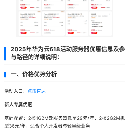
2025年华为云618活动服务器优惠信息及参
与路径的详细说明：
一、价格优势分析
活动入口：
点击直达
新人专属优惠‌
基础配置‌：2核1G2M云服务器低至29元/年，2核2G2M机
型36元/年，适合个人开发者与轻量级业务