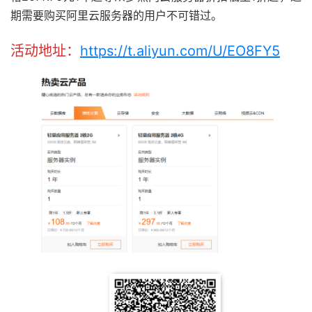
期需要购买阿里云服务器的用户不可错过。
活动地址：
https://t.aliyun.com/U/EO8FY5