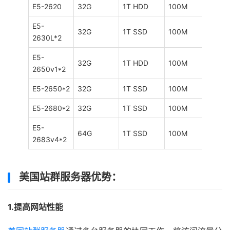
E5-2620
32G
1T HDD
100M
不限
E5-
32G
1T SSD
100M
不限
2630L*2
E5-
32G
1T HDD
100M
不限
2650v1*2
E5-2650*2
32G
1T SSD
100M
不限
E5-2680*2
32G
1T SSD
100M
不限
E5-
64G
1T SSD
100M
不限
2683v4*2
美国站群服务器优势：
1.提高网站性能