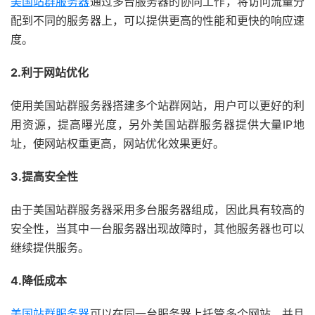
美国站群服务器
通过多台服务器的协同工作，将访问流量分
配到不同的服务器上，可以提供更高的性能和更快的响应速
度。
2.利于网站优化
使用美国站群服务器搭建多个站群网站，用户可以更好的利
用资源，提高曝光度，另外美国站群服务器提供大量IP地
址，使网站权重更高，网站优化效果更好。
3.提高安全性
由于美国站群服务器采用多台服务器组成，因此具有较高的
安全性，当其中一台服务器出现故障时，其他服务器也可以
继续提供服务。
4.降低成本
美国站群服务器
可以在同一台服务器上托管多个网站，并且