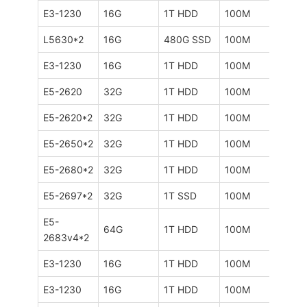
E3-1230
16G
1T HDD
100M
不限
L5630*2
16G
480G SSD
100M
不限
E3-1230
16G
1T HDD
100M
不限
E5-2620
32G
1T HDD
100M
不限
E5-2620*2
32G
1T HDD
100M
不限
E5-2650*2
32G
1T HDD
100M
不限
E5-2680*2
32G
1T HDD
100M
不限
E5-2697*2
32G
1T SSD
100M
不限
E5-
64G
1T HDD
100M
不限
2683v4*2
E3-1230
16G
1T HDD
100M
不限
E3-1230
16G
1T HDD
100M
不限