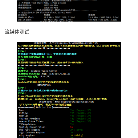
流媒体测试