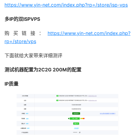
https://www.yin-net.com/index.php?rp=/store/isp-vps
多IP的双ISPVPS
购买链接：
https://www.yin-net.com/index.php?
rp=/store/vps
下面就给大家带来详细测评
测试机器配置为2C2G 200M的配置
IP质量