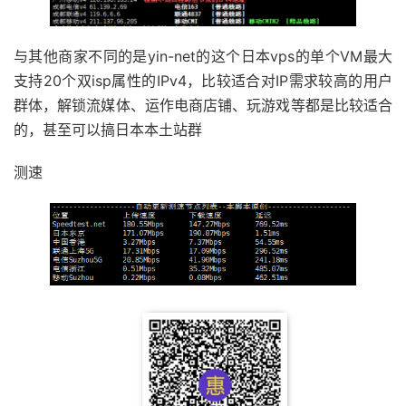
与其他商家不同的是yin-net的这个日本vps的单个VM最大
支持20个双isp属性的IPv4，比较适合对IP需求较高的用户
群体，解锁流媒体、运作电商店铺、玩游戏等都是比较适合
的，甚至可以搞日本本土站群
测速