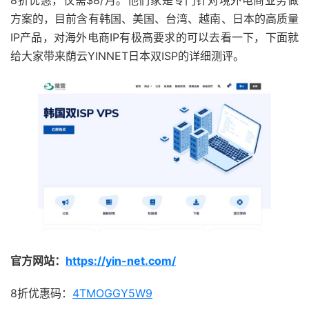
8折优惠，仅需$8/月。他们家是专门针对境外电商业务做
方案的，目前含有韩国、美国、台湾、越南、日本的高质量
IP产品，对海外电商IP有极高要求的可以去看一下，下面就
给大家带来荫云YINNET日本双ISP的详细测评。
官方网站：
https://yin-net.com/
8折优惠码：
4TMOGGY5W9