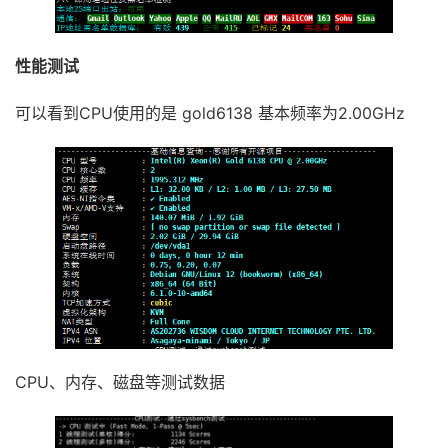
性能测试
可以看到CPU使用的是 gold6138 基本频率为2.00GHz
CPU、内存、磁盘等测试数据