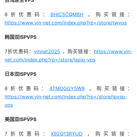
台湾原生VPS
8折优惠码：
6HIC5CQM8H
，购买链接：
https://www.yin-net.com/index.php?rp=/store/twvps
韩国双ISPVPS
7折优惠码：
yinnet2025
，购买链接：
https://www.yin-
net.com/index.php?rp=/store/ispip-vps
日本双ISPVPS
8折优惠码：
4TMOGGY5W9
，购买链接：
https://
w
ww.yin-net.com/index.php?rp=/store/jpvsp-
vps
美国双ISPVPS
7折优惠码：
X92Q13RYUD
，购买链接：