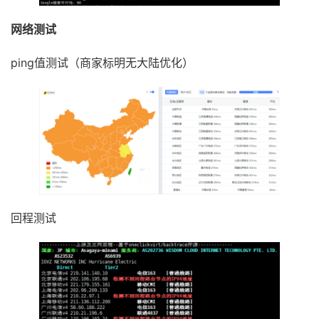
网络测试
ping值测试（商家标明无大陆优化）
回程测试