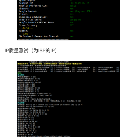
IP质量测试（为ISP的IP）