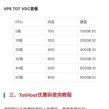
VPS TOT VDC套餐
CPU
内存
硬盘
5核
10G
100GB SSD
10核
20G
200GB SSD
20核
40G
400GB SSD
30核
60G
500GB SSD
40核
60G
600GB SSD
60核
80G
800GB SSD
三、TotHost优惠码使用教程