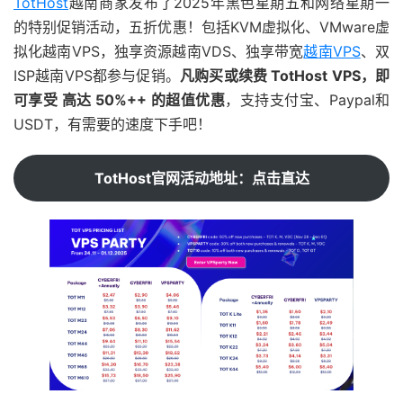
TotHost
越南商家发布了2025年黑色星期五和网络星期一
的特别促销活动，五折优惠！包括KVM虚拟化、VMware虚
拟化越南VPS，独享资源越南VDS、独享带宽
越南VPS
、双
ISP越南VPS都参与促销。
凡购买或续费 TotHost VPS，即
可享受 高达 50%++ 的超值优惠
，支持支付宝、Paypal和
USDT，有需要的速度下手吧！
TotHost官网活动地址：点击直达