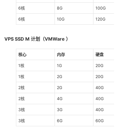
6核
8G
100G
6核
10G
120G
VPS SSD M 计划（VMWare ）
核心
内存
硬盘
1核
1G
20G
1核
2G
20G
2核
2G
40G
2核
4G
40G
3核
3G
40G
3核
6G
60G