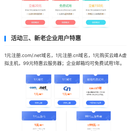
活动三、新老企业用户特惠
1元注册.com/.net域名，1元注册.cn域名，1元购买云峰A虚
拟主机，99元特惠云服务器；企业邮箱均可免费试用1年。