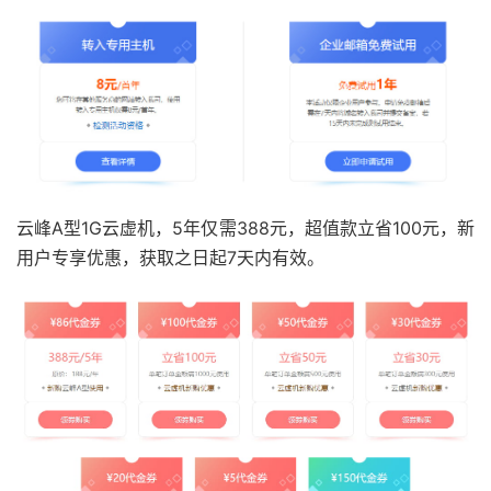
云峰A型1G云虚机，5年仅需388元，超值款立省100元，新
用户专享优惠，获取之日起7天内有效。