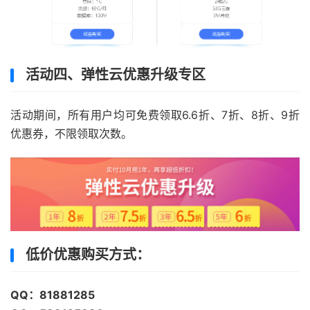
活动四、弹性云优惠升级专区
活动期间，所有用户均可免费领取6.6折、7折、8折、9折
优惠券，不限领取次数。
低价优惠购买方式：
QQ：81881285