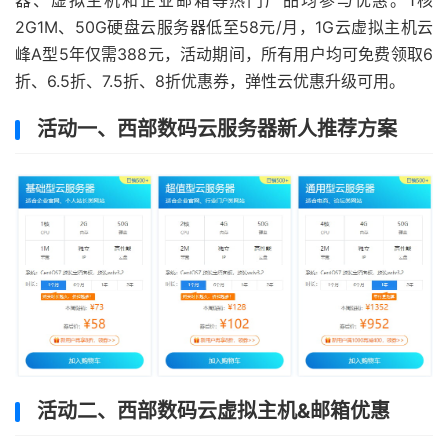
器、虚拟主机和企业邮箱等热门产品均参与优惠。1核
2G1M、50G硬盘云服务器低至58元/月，1G云虚拟主机云
峰A型5年仅需388元，活动期间，所有用户均可免费领取6
折、6.5折、7.5折、8折优惠券，弹性云优惠升级可用。
活动一、西部数码云服务器新人推荐方案
活动二、西部数码云虚拟主机&邮箱优惠