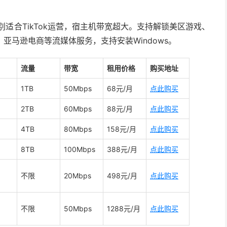
特别适合TikTok运营，宿主机带宽超大。支持解锁美区游戏、
P营销、亚马逊电商等流媒体服务，支持安装Windows。
流量
带宽
租用价格
购买地址
1TB
50Mbps
68元/月
点此购买
2TB
60Mbps
88元/月
点此购买
4TB
80Mbps
158元/月
点此购买
8TB
100Mbps
388元/月
点此购买
不限
20Mbps
498元/月
点此购买
不限
50Mbps
1288元/月
点此购买