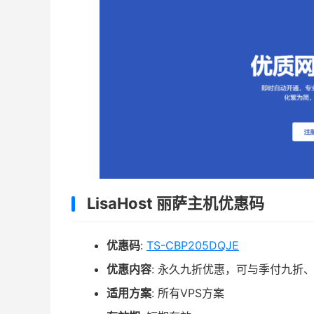
LisaHost 丽萨主机优惠码
优惠码
:
TS-CBP205DQJE
优惠内容
: 永久九折优惠，可与季付九折
适用方案
: 所有VPS方案