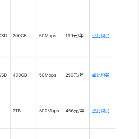
SSD
200GB
50Mbps
199元/年
点此购买
SSD
400GB
50Mbps
299元/年
点此购买
2TB
300Mbps
466元/年
点此购买