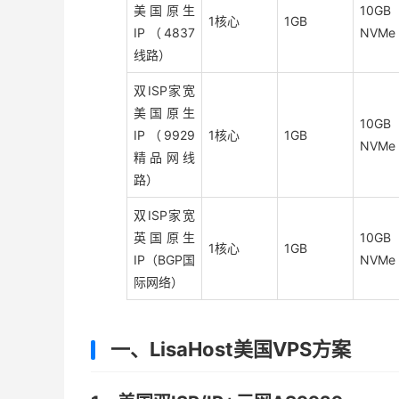
美国原生
10GB
1核心
1GB
IP（4837
NVMe
线路）
双ISP家宽
美国原生
10GB
IP（9929
1核心
1GB
NVMe
精品网线
路）
双ISP家宽
英国原生
10GB
1核心
1GB
IP（BGP国
NVMe
际网络）
一、LisaHost美国VPS方案