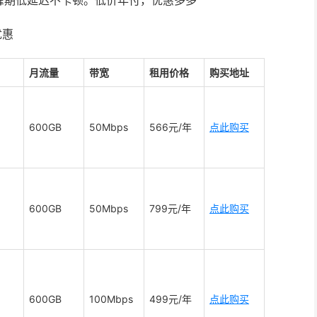
优惠
月流量
带宽
租用价格
购买地址
600GB
50Mbps
566元/年
点此购买
600GB
50Mbps
799元/年
点此购买
600GB
100Mbps
499元/年
点此购买