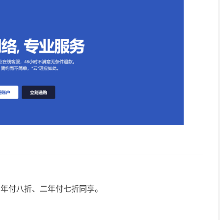
、年付八折、二年付七折同享。