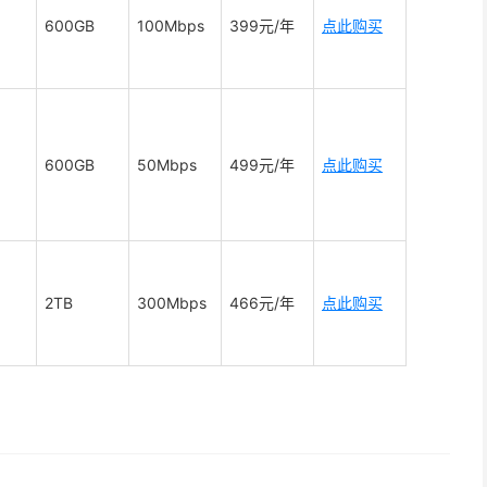
600GB
100Mbps
399元/年
点此购买
600GB
50Mbps
499元/年
点此购买
2TB
300Mbps
466元/年
点此购买