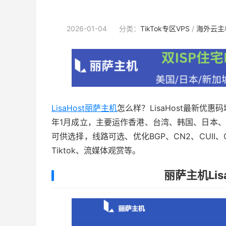
2026-01-04
分类：
TikTok专区VPS
/
海外云主
LisaHost丽萨主机
怎么样？LisaHost最新优惠
年1月成立，主要运作香港、台湾、韩国、日本、
可供选择，线路可选、优化BGP、CN2、CUII、
Tiktok、流媒体观赏等。
丽萨主机Lis