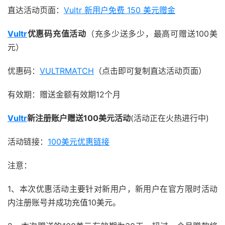
直达活动页面：
Vultr 新用户免费 150 美元赠金
Vultr
优惠码充值活动
（充多少送多少，最高可赠送100美
元）
优惠码：
VULTRMATCH
（点击即可复制直达活动页面）
有效期：赠送金额有效期12个月
Vultr
新注册账户赠送100美元活动
(活动正在火热进行中)
活动链接：
100美元优惠链接
注意：
1、本次优惠活动主要针对新用户，新用户在官方限时活动
内注册账号并成功充值10美元。