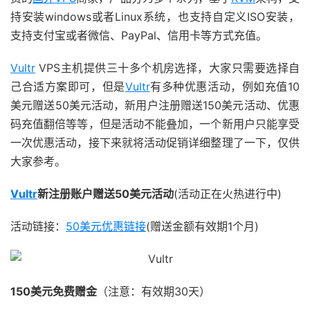
持安装windows或者Linux系统，也支持自定义ISO安装，
支持支付宝或者微信、PayPal、信用卡等方式充值。
Vultr
VPS主机提供三十多个机房选择，大家只需要选择自
己合适方案即可，但是
Vultr
有多种优惠活动，例如充值10
美元赠送50美元活动，新用户注册赠送150美元活动、优惠
码充值翻倍等等，但是活动不能叠加，一个新用户只能享受
一次优惠活动，接下来就将活动促销详细整理了一下，仅供
大家参考。
Vultr
新注册账户赠送50美元活动
(活动正在火热进行中)
活动链接：
50美元优惠链接
(赠送金额有效期1个月)
150美元免费赠金
（注意：有效期30天）