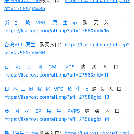
美国4837原生ip
购买入口：
https://lisahost.com/aff.php?
aff=2758&gid=35
新加坡VPS 原生ip
购买入口：
https://lisahost.com/aff.php?aff=2758&gid=15
台湾VPS 原生ip
购买入口：
https://lisahost.com/aff.php?
aff=2758&gid=36
香港三网CMI VPS
购买入口：
https://lisahost.com/aff.php?aff=2758&gid=11
日本三网优化VPS 原生ip
购买入口：
https://lisahost.com/aff.php?aff=2758&gid=13
英国双ISP原生IPVPS
购买入口：
https://lisahost.com/aff.php?aff=2758&gid=14
韩国原生ip vps
购买入口：
https://lisahost.com/aff.php?