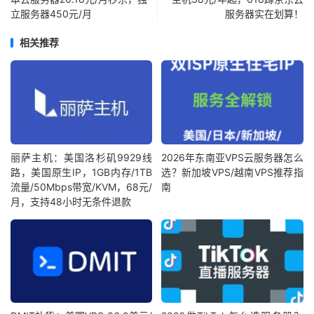
立服务器450元/月
服务器实在划算！
相关推荐
丽萨主机：美国洛杉矶9929线
2026年东南亚VPS云服务器怎么
路，美国原生IP，1GB内存/1TB
选？新加坡VPS/越南VPS推荐指
流量/50Mbps带宽/KVM，68元/
南
月，支持48小时无条件退款