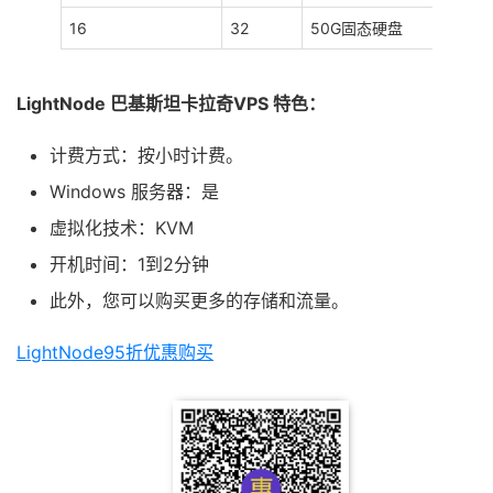
16
32
50G固态硬盘
LightNode 巴基斯坦卡拉奇VPS 特色：
计费方式：按小时计费。
Windows 服务器：是
虚拟化技术：KVM
开机时间：1到2分钟
此外，您可以购买更多的存储和流量。
LightNode95折优惠购买