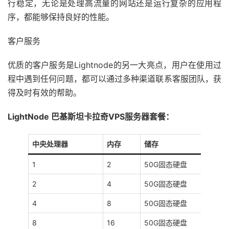
行稳定，无论是处理高流量的网站还是运行复杂的应用程
序，都能够保持良好的性能。
客户服务
优质的客户服务是Lightnode的另一大亮点，用户在使用过
程中遇到任何问题，都可以通过多种渠道联系客服团队，获
得及时有效的帮助。
LightNode 巴基斯坦卡拉奇VPS服务器套餐：
中央处理器
内存
储存
1
2
50G固态硬盘
2
4
50G固态硬盘
4
8
50G固态硬盘
8
16
50G固态硬盘