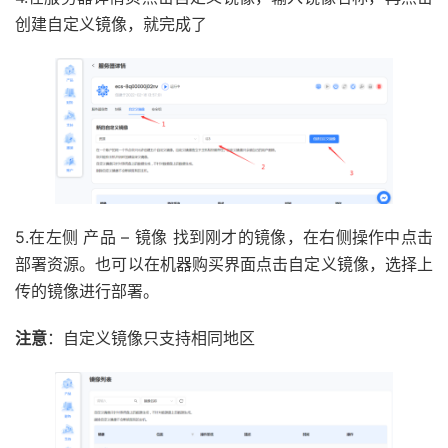
创建自定义镜像，就完成了
5.在左侧 产品 – 镜像 找到刚才的镜像，在右侧操作中点击
部署资源。也可以在机器购买界面点击自定义镜像，选择上
传的镜像进行部署。
注意
：自定义镜像只支持相同地区