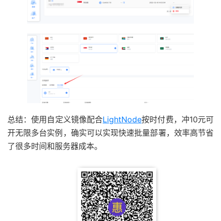
总结：使用自定义镜像配合
LightNode
按时付费，冲10元可
开无限多台实例，确实可以实现快速批量部署，效率高节省
了很多时间和服务器成本。