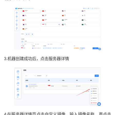
3.机器创建成功后，点击服务器详情
4.在服务器详情页点击自定义镜像，输入镜像名称，再点击