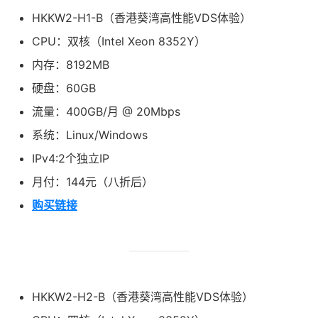
HKKW2-H1-B（香港葵湾高性能VDS体验）
CPU：双核（Intel Xeon 8352Y）
内存：8192MB
硬盘：60GB
流量：400GB/月 @ 20Mbps
系统：Linux/Windows
IPv4:2个独立IP
月付：144元（八折后）
购买链接
HKKW2-H2-B（香港葵湾高性能VDS体验）