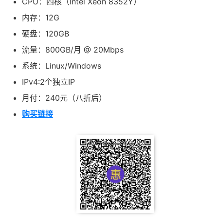
CPU：四核（Intel Xeon 8352Y）
内存：12G
硬盘：120GB
流量：800GB/月 @ 20Mbps
系统：Linux/Windows
IPv4:2个独立IP
月付：240元（八折后）
购买链接