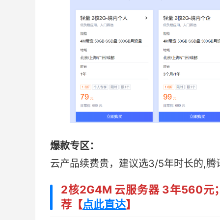
爆款专区：
云产品续费贵，建议选3/5年时长的,
2核2G4M 云服务器 3年560元
荐【
点此直达
】