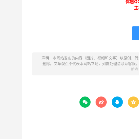
优惠QQ
主
声明：本网站发布的内容（图片、视频和文字）以原创、转
删除。文章观点不代表本网站立场，如需处理请联系客服
新老



