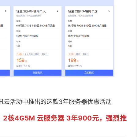
腾讯云活动中推出的这款3年服务器优惠活动
；2核4G5M 云服务器 3年900元，强烈推