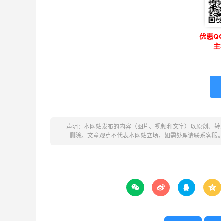
优惠QQ
主
声明：本网站发布的内容（图片、视频和文字）以原创、转
删除。文章观点不代表本网站立场，如需处理请联系客服



