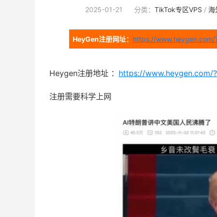
2025-01-21
分类：
TikTok专区VPS
/
海
HeyGen注册网址：
https://www.heygen.com/?
Heygen注册地址 ：
https://www.heygen.com/?
注册需要科学上网