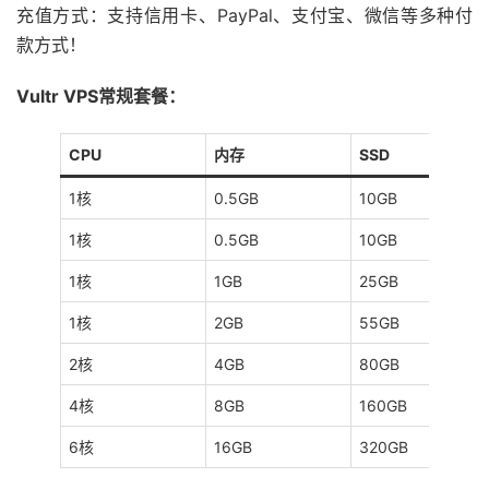
充值方式：支持信用卡、PayPal、支付宝、微信等多种付
款方式！
Vultr VPS常规套餐：
CPU
内存
SSD
1核
0.5GB
10GB
1核
0.5GB
10GB
1核
1GB
25GB
1核
2GB
55GB
2核
4GB
80GB
4核
8GB
160GB
6核
16GB
320GB