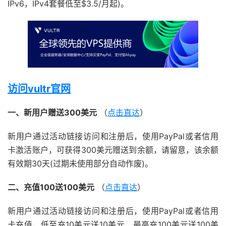
IPv6，IPv4套餐低至$3.5/月起)。
访问vultr官网
一、新用户赠送300美元
（
点击直达
）
新用户通过活动链接访问和注册后，使用PayPal或者信用
卡激活账户，可获得300美元赠送到余额，请留意，该余额
有效期30天(过期未使用部分自动作废)。
二、充值100送100美元
（
点击直达
）
新用户通过活动链接访问和注册后，使用PayPal或者信用
卡充值，低至充10美元送10美元，最高充100美元送100美