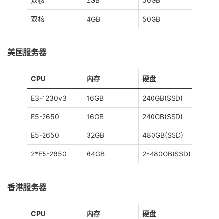
双核
2GB
50GB
2M
双核
4GB
50GB
2M
美国服务器
CPU
内存
硬盘
带宽
E3-1230v3
16GB
240GB(SSD)
30M~
E5-2650
16GB
240GB(SSD)
30M~
E5-2650
32GB
480GB(SSD)
30M~
2*E5-2650
64GB
2*480GB(SSD)
30M~
香港服务器
CPU
内存
硬盘
带宽