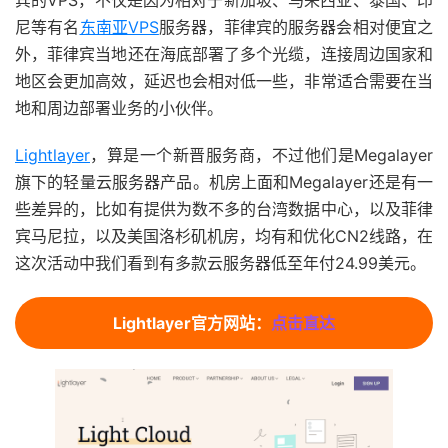
宾的VPS，不仅是因为相对于新加坡、马来西亚、泰国、印
尼等有名
东南亚VPS
服务器，菲律宾的服务器会相对便宜之
外，菲律宾当地还在海底部署了多个光缆，连接周边国家和
地区会更加高效，延迟也会相对低一些，非常适合需要在当
地和周边部署业务的小伙伴。
Lightlayer
，算是一个新晋服务商，不过他们是Megalayer
旗下的轻量云服务器产品。机房上面和Megalayer还是有一
些差异的，比如有提供为数不多的台湾数据中心，以及菲律
宾马尼拉，以及美国洛杉矶机房，均有和优化CN2线路，在
这次活动中我们看到有多款云服务器低至年付24.99美元。
Lightlayer官方网站：
点击直达