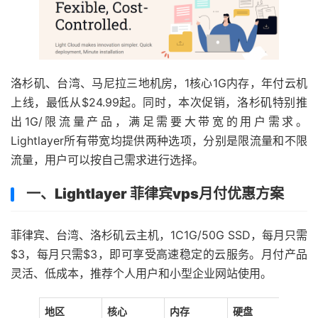
洛杉矶、台湾、马尼拉三地机房，1核心1G内存，年付云机
上线，最低从$24.99起。同时，本次促销，洛杉矶特别推
出1G/限流量产品，满足需要大带宽的用户需求。
Lightlayer所有带宽均提供两种选项，分别是限流量和不限
流量，用户可以按自己需求进行选择。
一、Lightlayer 菲律宾vps月付优惠方案
菲律宾、台湾、洛杉矶云主机，1C1G/50G SSD，每月只需
$3，每月只需$3，即可享受高速稳定的云服务。月付产品
灵活、低成本，推荐个人用户和小型企业网站使用。
地区
核心
内存
硬盘
带宽