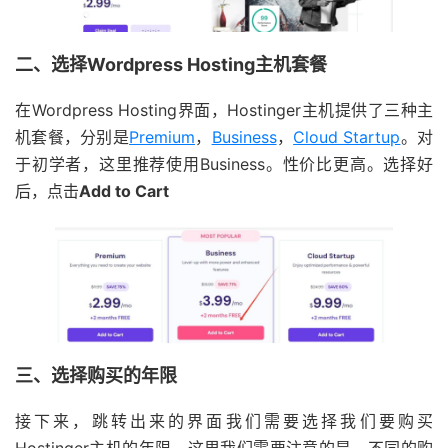
二、选择Wordpress Hosting主机套餐
在Wordpress Hosting界面，Hostinger主机提供了三种主
机套餐，分别是
Premium
，
Business
，
Cloud Startup
。对
于初学者，这里推荐使用Business。性价比更高。选择好
后，点击
Add to Cart
三、选择购买的年限
接下来，跳转出来的界面我们需要选择我们要购买