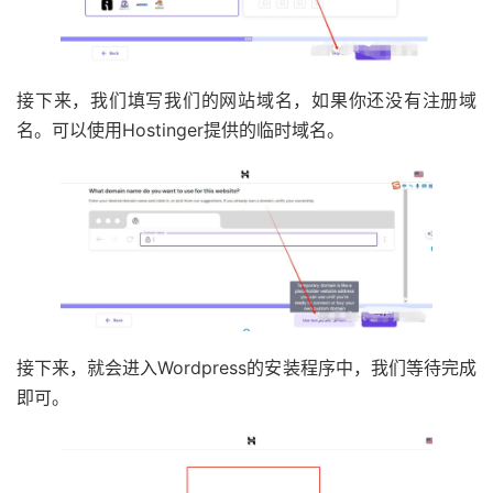
接下来，我们填写我们的网站域名，如果你还没有注册域
名。可以使用Hostinger提供的临时域名。
接下来，就会进入Wordpress的安装程序中，我们等待完成
即可。