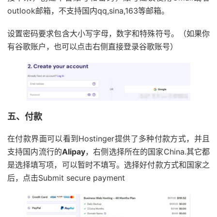
outlook邮箱，不支持国内qq,sina,163等邮箱。
设置密码要求包含大小写字母，数字和特殊符号。（如果你
有谷歌账户，也可以点击右侧直接登录谷歌账号）
五、付款
在付款界面可以看到Hostinger提供了多种付款方式，并且
支持国内流行的
Alipay
，右侧选择所在的国家China.其它都
是选择填写项，可以暂时不填写。选择好付款方式和国家之
后，点击Submit secure payment