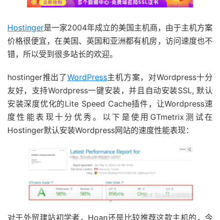
Hostinger
是一家2004年成立的美国主机商，由于主机方案
价格很便宜，在美国、英国和亚洲都有机房，访问速度也不
错，所以受到很多站长的欢迎。
hostinger推出了
WordPress
主机方案，对Wordpress十分
友好，支持Wordpress一键安装，并且自动安装SSL, 默认
安装深度优化的Lite Speed Cache插件，让Wordpress速
度性能表现十分优秀。以下是使用GTmetrix测试在
Hostinger默认安装Wordpress网站的速度性能表现：
对于外贸建站初学者，Hoan还是比较推荐这款主机的，今