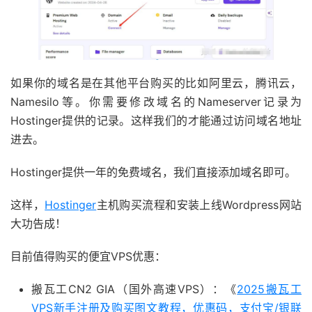
如果你的域名是在其他平台购买的比如阿里云，腾讯云，
Namesilo等。你需要修改域名的Nameserver记录为
Hostinger提供的记录。这样我们的才能通过访问域名地址
进去。
Hostinger提供一年的免费域名，我们直接添加域名即可。
这样，
Hostinger
主机购买流程和安装上线Wordpress网站
大功告成！
目前值得购买的便宜VPS优惠：
搬瓦工CN2 GIA（国外高速VPS）：《
2025搬瓦工
VPS新手注册及购买图文教程，优惠码，支付宝/银联