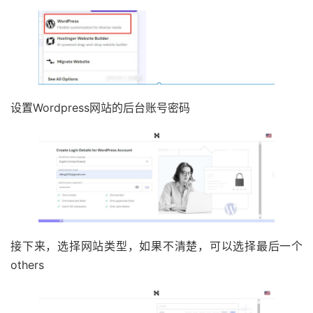
设置Wordpress网站的后台账号密码
接下来，选择网站类型，如果不清楚，可以选择最后一个
others