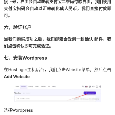
接下来，界面会自动跳转支付宝二维码付款界面，我们使用
支付宝扫码会自动以汇率转化成人民币，我们直接付款即
可。
六，验证账户
当我们购买成功之后，我们邮箱会受到一封确认 邮件，我
们点击确认即可完成验证。
七、安装Wordpress
在Hostinger主机后台，我们点击Website菜单。然后点击
Add Website
选择Wordpress