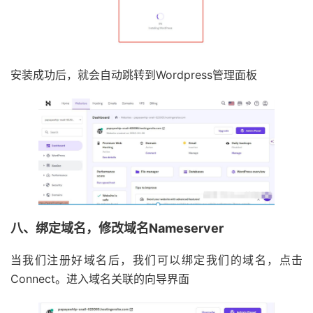
安装成功后，就会自动跳转到Wordpress管理面板
八、绑定域名，修改域名Nameserver
当我们注册好域名后，我们可以绑定我们的域名，点击
Connect。进入域名关联的向导界面