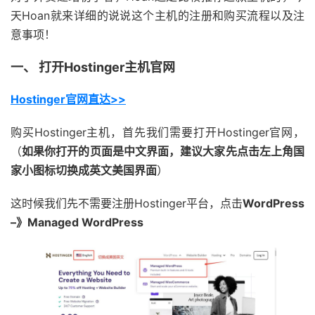
天Hoan就来详细的说说这个主机的注册和购买流程以及注
意事项！
一、 打开Hostinger主机官网
Hostinger官网直达>>
购买Hostinger主机，首先我们需要打开Hostinger官网，
（
如果你打开的页面是中文界面，建议大家先点击左上角国
家小图标切换成英文美国界面
）
这时候我们先不需要注册Hostinger平台，点击
WordPress
–》Managed WordPress