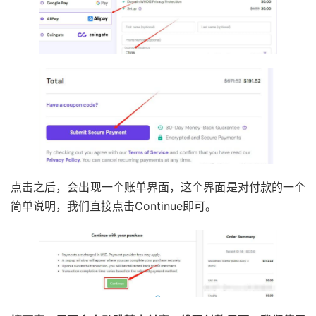
点击之后，会出现一个账单界面，这个界面是对付款的一个
简单说明，我们直接点击Continue即可。