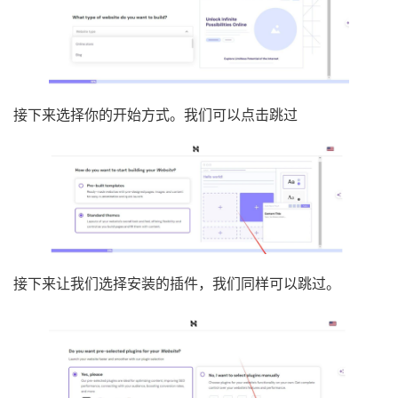
接下来选择你的开始方式。我们可以点击跳过
接下来让我们选择安装的插件，我们同样可以跳过。