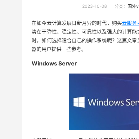
2023-10-08
分类：
国外v
在如今云计算发展日新月异的时代，购买
云服务
势在于弹性、稳定性、可靠性以及强大的计算能
时，如何选择适合自己的操作系统呢？这篇文章
器的用户提供一些参考。
Windows Server