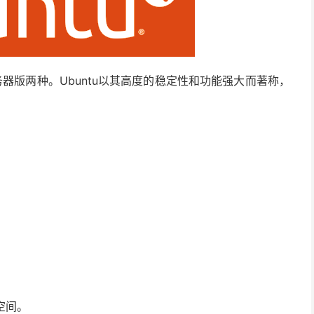
服务器版两种。Ubuntu以其高度的稳定性和功能强大而著称，
。
空间。