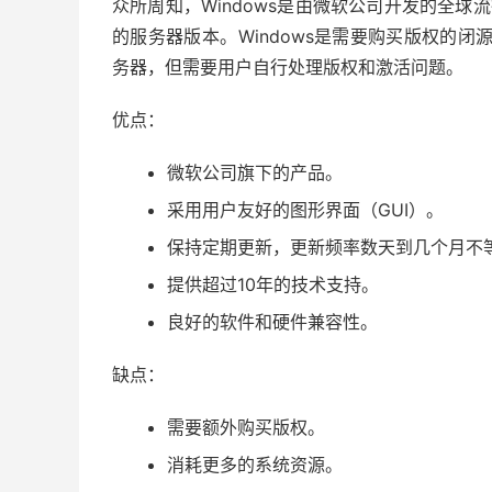
众所周知，Windows是由微软公司开发的全球流行
的服务器版本。Windows是需要购买版权的闭
务器，但需要用户自行处理版权和激活问题。
优点：
微软公司旗下的产品。
采用用户友好的图形界面（GUI）。
保持定期更新，更新频率数天到几个月不
提供超过10年的技术支持。
良好的软件和硬件兼容性。
缺点：
需要额外购买版权。
消耗更多的系统资源。