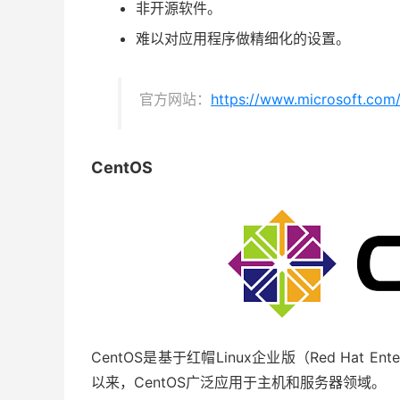
非开源软件。
难以对应用程序做精细化的设置。
官方网站：
https://www.microsoft.com
CentOS
CentOS是基于红帽Linux企业版（Red Hat En
以来，CentOS广泛应用于主机和服务器领域。