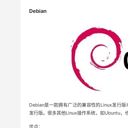
Debian
Debian是一款拥有广泛的兼容性的Linux发行
发行版。很多其他Linux操作系统，如Ubuntu，
优点：