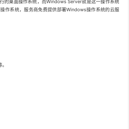
的桌面操作系统，而Windows Server就是这一操作系统
源操作系统，服务商免费提供部署Windows操作系统的云服
等。