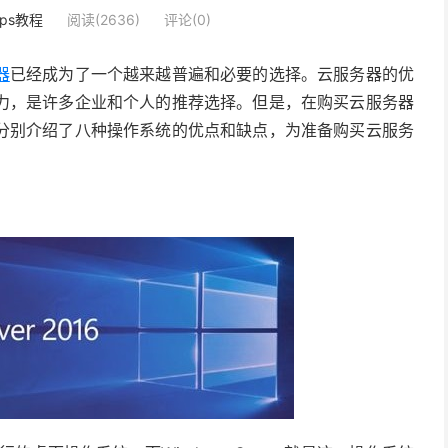
ps教程
阅读(2636)
评论(0)
器
已经成为了一个越来越普遍和必要的选择。云服务器的优
力，是许多企业和个人的推荐选择。但是，在购买云服务器
分别介绍了八种操作系统的优点和缺点，为准备购买云服务