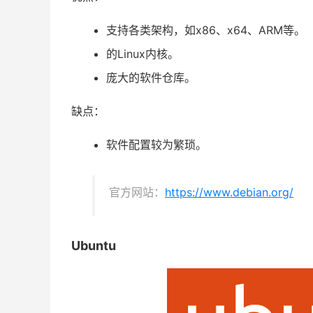
支持各类架构，如x86、x64、ARM等。
的Linux内核。
庞大的软件仓库。
缺点：
软件配置较为繁琐。
官方网站：
https://www.debian.org/
Ubuntu