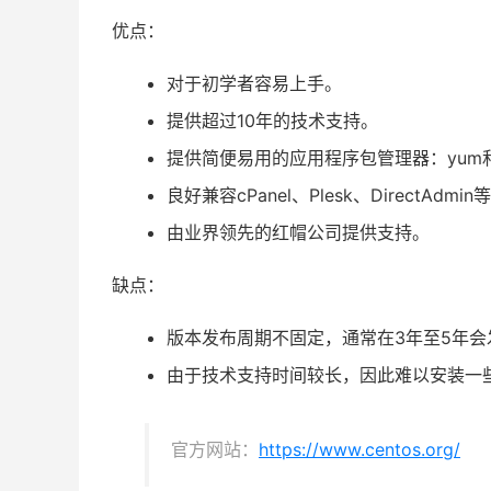
优点：
对于初学者容易上手。
提供超过10年的技术支持。
提供简便易用的应用程序包管理器：yum和
良好兼容cPanel、Plesk、DirectAdm
由业界领先的红帽公司提供支持。
缺点：
版本发布周期不固定，通常在3年至5年会
由于技术支持时间较长，因此难以安装一
官方网站：
https://www.centos.org/