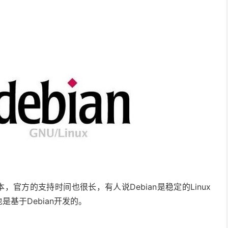
版本，官方的支持时间也很长，有人说Debian是稳定的Linux
也是基于Debian开发的。