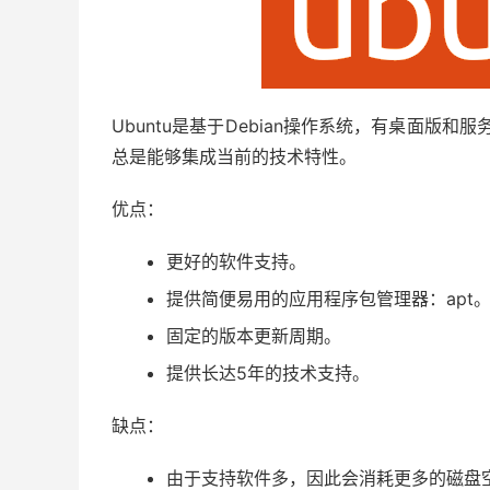
Ubuntu是基于Debian操作系统，有桌面版和
总是能够集成当前的技术特性。
优点：
更好的软件支持。
提供简便易用的应用程序包管理器：apt
固定的版本更新周期。
提供长达5年的技术支持。
缺点：
由于支持软件多，因此会消耗更多的磁盘