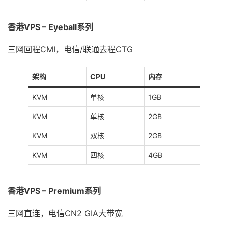
香港VPS – Eyeball系列
三网回程CMI，电信/联通去程CTG
架构
CPU
内存
硬盘
KVM
单核
1GB
20GB
KVM
单核
2GB
40GB
KVM
双核
2GB
60GB
KVM
四核
4GB
80GB
香港VPS – Premium系列
三网直连，电信CN2 GIA大带宽