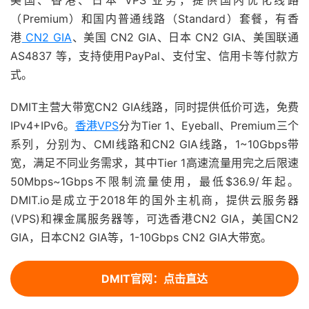
美国、香港、日本 VPS 业务，提供国内优化线路
（Premium）和国内普通线路（Standard）套餐，有香
港
CN2 GIA
、美国 CN2 GIA、日本 CN2 GIA、美国联通
AS4837 等，支持使用PayPal、支付宝、信用卡等付款方
式。
DMIT主营大带宽CN2 GIA线路，同时提供低价可选，免费
IPv4+IPv6。
香港VPS
分为Tier 1、Eyeball、Premium三个
系列，分别为、CMI线路和CN2 GIA线路，1~10Gbps带
宽，满足不同业务需求，其中Tier 1高速流量用完之后限速
50Mbps~1Gbps不限制流量使用，最低$36.9/年起。
DMIT.io是成立于2018年的国外主机商，提供云服务器
(VPS)和裸金属服务器等，可选香港CN2 GIA，美国CN2
GIA，日本CN2 GIA等，1-10Gbps CN2 GIA大带宽。
DMIT官网：点击直达