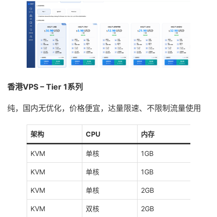
香港VPS – Tier 1系列
纯，国内无优化，价格便宜，达量限速、不限制流量使用
架构
CPU
内存
硬盘
KVM
单核
1GB
20GB
KVM
单核
1GB
20GB
KVM
单核
2GB
40GB
KVM
双核
2GB
60GB