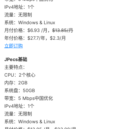
IPv4地址：1个
流量：无限制
系统：Windows & Linux
月付价格：$6.93 /月，
$13.85/月
年付价格：$27.7/年，$2.3/月
立即订购
JPecs基础
主要特点：
CPU：2个核心
内存：2GB
系统盘：50GB
带宽：5 Mbps中国优化
IPv4地址：1个
流量：无限制
系统：Windows & Linux