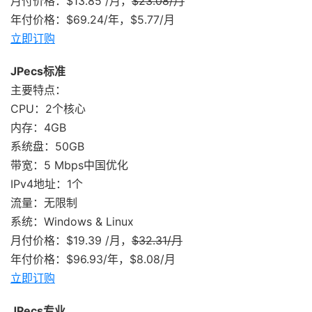
月付价格：$13.85 /月，
$23.08/月
年付价格：$69.24/年，$5.77/月
立即订购
JPecs标准
主要特点：
CPU：2个核心
内存：4GB
系统盘：50GB
带宽：5 Mbps中国优化
IPv4地址：1个
流量：无限制
系统：Windows & Linux
月付价格：$19.39 /月，
$32.31/月
年付价格：$96.93/年，$8.08/月
立即订购
JPecs专业