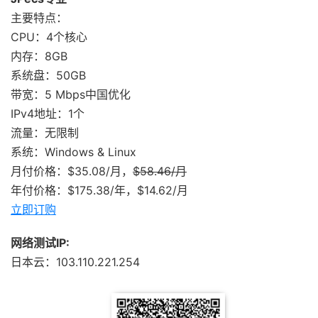
主要特点：
CPU：4个核心
内存：8GB
系统盘：50GB
带宽：5 Mbps中国优化
IPv4地址：1个
流量：无限制
系统：Windows & Linux
月付价格：$35.08/月，
$58.46/月
年付价格：$175.38/年，$14.62/月
立即订购
网络测试IP:
日本云：103.110.221.254