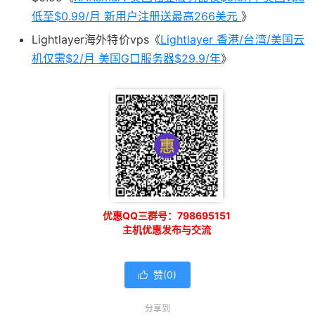
低至$0.99/月 新用户注册送最高266美元
》
Lightlayer海外特价vps《
Lightlayer 香港/台湾/美国云
机仅需$2/月 美国G口服务器$29.9/年
》
优惠QQ三群号：798695151
主机优惠发布与交流
赞(
0
)

分享到