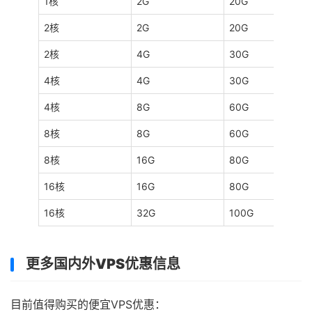
1核
2G
20G
2核
2G
20G
2核
4G
30G
4核
4G
30G
4核
8G
60G
8核
8G
60G
8核
16G
80G
16核
16G
80G
16核
32G
100G
更多国内外VPS优惠信息
目前值得购买的便宜VPS优惠：