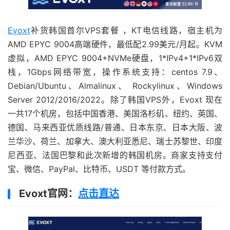
Evoxt
补货韩国首尔VPS套餐 ，KT电信线路，宿主机为
AMD EPYC 9004高端硬件，最低配2.99美元/月起。KVM
虚拟，AMD EPYC 9004+NVMe硬盘，1*IPv4+1*IPv6双
栈，1Gbps网络带宽，操作系统支持：centos 7.9、
Debian/Ubuntu、Almalinux、 Rockylinux、Windows
Server 2012/2016/2022。除了韩国VPS外，Evoxt 现在
一共17个机房，包括中国香港、美国洛杉矶、纽约、英国、
德国、马来西亚优质线路/普通、日本东京、日本大阪、波
兰华沙、荷兰、加拿大、澳大利亚悉尼、瑞士苏黎世、印度
尼西亚、法国巴黎和此次新增的韩国机房。商家支持支付
宝、微信、PayPal、比特币、USDT 等付款方式。
Evoxt官网：
点击直达