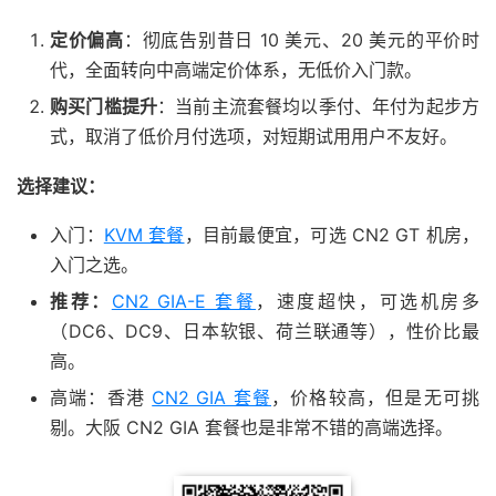
定价偏高
：彻底告别昔日 10 美元、20 美元的平价时
代，全面转向中高端定价体系，无低价入门款。
购买门槛提升
：当前主流套餐均以季付、年付为起步方
式，取消了低价月付选项，对短期试用用户不友好。
选择建议：
入门：
KVM 套餐
，目前最便宜，可选 CN2 GT 机房，
入门之选。
推荐：
CN2 GIA-E 套餐
，速度超快，可选机房多
（DC6、DC9、日本软银、荷兰联通等），性价比最
高。
高端：香港
CN2 GIA 套餐
，价格较高，但是无可挑
剔。大阪 CN2 GIA 套餐也是非常不错的高端选择。