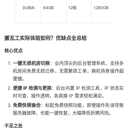
DUBAI
64GB
12核
1280GB
6TB
搬瓦工实际体验如何？优缺点全总结
核心优点
一键无损机房切换
：业内顶尖的后台管理系统，支持多
机房间免费无损迁移，无需繁琐工单，换机场景操作超
便捷。
便捷 IP 检测与更换
：后台内置 IP 检测工具，IP 状态实
时可查、操作透明，各类换 IP 需求轻松满足。
免费快照备份
：标配免费快照功能，即便操作失误导致
服务器故障，也能一键恢复，大幅降低折腾风险。
不足之处