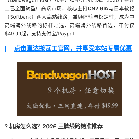
（BandwagonHost）几乎是绕不开的优选。2026年搬瓦
工已全面转型中高端市场，核心主打
CN2 GIA
与日本软银
（Softbank）两大高端线路，兼顾体验与稳定性，成为中
高端海外线路的标杆之选，高端海外线路首选，年付仅
$49.99起，支持支付宝/Paypal
点击直达搬瓦工官网，并享受本站专属优惠
? 机房怎么选？2026 王牌线路精准推荐