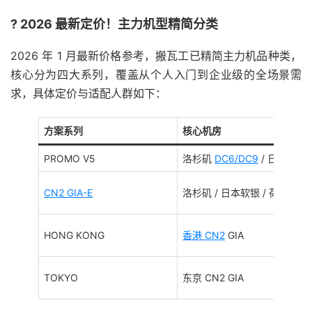
? 2026 最新定价！主力机型精简分类
2026 年 1 月最新价格参考，搬瓦工已精简主力机品种类，
核心分为四大系列，覆盖从个人入门到企业级的全场景需
求，具体定价与适配人群如下：
方案系列
核心机房
PROMO V5
洛杉矶
DC6/DC9
/ 日本软银
CN2 GIA-E
洛杉矶 / 日本软银 / 荷兰
HONG KONG
香港 CN2
GIA
TOKYO
东京 CN2 GIA