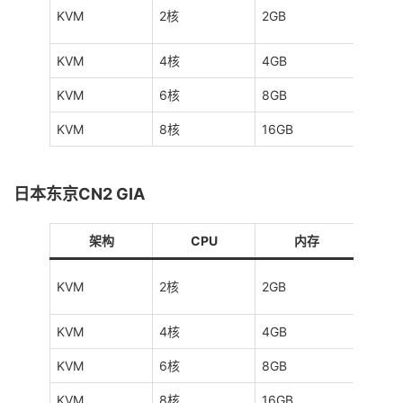
KVM
2核
2GB
40GB
KVM
4核
4GB
80GB
KVM
6核
8GB
160G
KVM
8核
16GB
320G
日本东京CN2 GIA
架构
CPU
内存
KVM
2核
2GB
40GB
KVM
4核
4GB
80GB
KVM
6核
8GB
160G
KVM
8核
16GB
320G