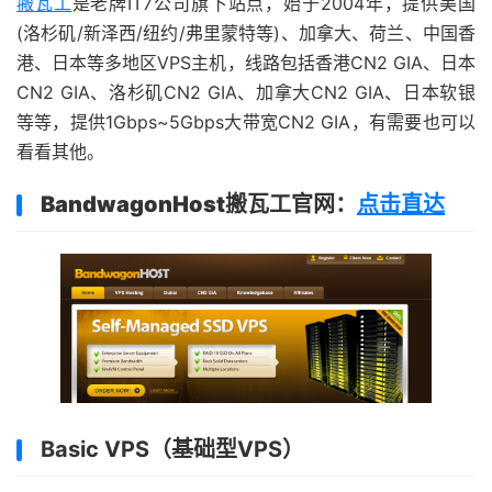
搬瓦工
是老牌IT7公司旗下站点，始于2004年，提供美国
(洛杉矶/新泽西/纽约/弗里蒙特等)、加拿大、荷兰、中国香
港、日本等多地区VPS主机，线路包括香港CN2 GIA、日本
CN2 GIA、洛杉矶CN2 GIA、加拿大CN2 GIA、日本软银
等等，提供1Gbps~5Gbps大带宽CN2 GIA，有需要也可以
看看其他。
BandwagonHost搬瓦工官网：
点击直达
Basic VPS（基础型VPS）