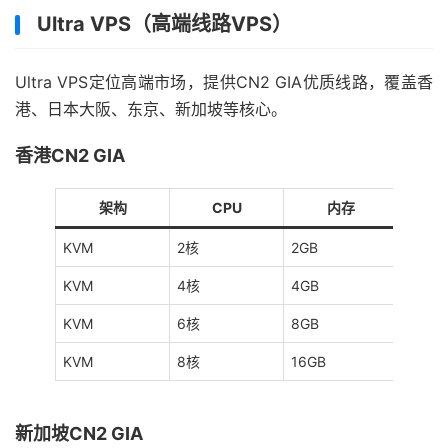
Ultra VPS（高端线路VPS）
Ultra VPS定位高端市场，提供CN2 GIA优质线路，覆盖香
港、日本大阪、东京、新加坡等核心。
香港CN2 GIA
架构
CPU
内存
KVM
2核
2GB
40GB
KVM
4核
4GB
80GB
KVM
6核
8GB
160G
KVM
8核
16GB
320G
新加坡CN2 GIA