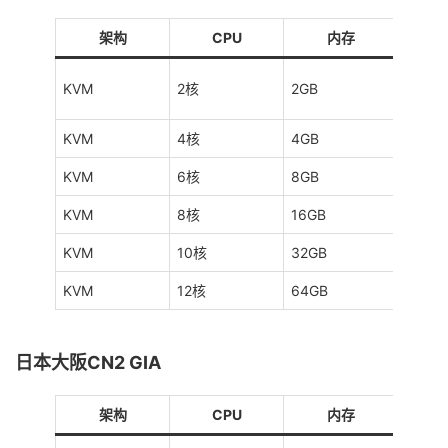
架构
CPU
内存
KVM
2核
2GB
40GB
KVM
4核
4GB
80GB
KVM
6核
8GB
160G
KVM
8核
16GB
320G
KVM
10核
32GB
640G
KVM
12核
64GB
1TB
日本大阪CN2 GIA
架构
CPU
内存