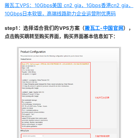
搬瓦工VPS：10Gbps美国 cn2 gia，1Gbps香港cn2 gia，
10Gbps日本软银，高端线路助力企业运营附优惠码
step1：选择适合我们的VPS方案（
搬瓦工-中国官网
），
点击购买跳转至购买界面，购买界面基本信息如下：