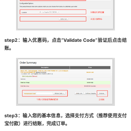
step2：输入优惠码，点击“Validate Code”验证后点击结
账。
step3：输入您的基本信息，选择支付方式（推荐使用支付
宝付款）进行结账，完成订单。