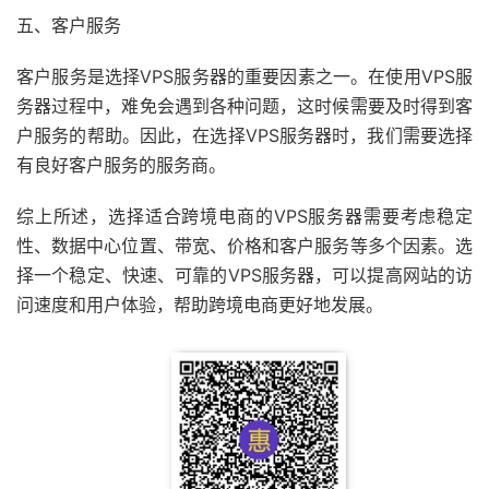
五、客户服务
客户服务是选择VPS服务器的重要因素之一。在使用VPS服
务器过程中，难免会遇到各种问题，这时候需要及时得到客
户服务的帮助。因此，在选择VPS服务器时，我们需要选择
有良好客户服务的服务商。
综上所述，选择适合跨境电商的VPS服务器需要考虑稳定
性、数据中心位置、带宽、价格和客户服务等多个因素。选
择一个稳定、快速、可靠的VPS服务器，可以提高网站的访
问速度和用户体验，帮助跨境电商更好地发展。