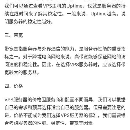
我们可以通过查看VPS主机的Uptime，也就是服务器的持
续在线时间来了解其稳定性。一般来说，Uptime越高，说
明服务器的稳定性越好。
三、带宽
带宽是指服务器与外界通信的能力，是服务器性能的重要指
标之一。对于跨境电商网站来说，高带宽能够保证网站的访
问速度和稳定性。因此，在选择VPS服务器时，应该选择带
宽较大的服务器。
四、价格
VPS服务器的价格因服务商和配置不同而异，我们可以根据
自己的需求和预算选择适合自己的服务器。但是需要注意的
是，价格不能成为我们选择VPS服务器的标准，我们需要综
合考虑服务器的性能、稳定性、带宽等因素。