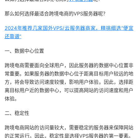
那么如何选择最适合跨境电商的VPS服务器呢？
2024年推荐几家国外VPS/云服务器商家，精挑细选“便宜
还靠谱”
一、数据中心位置
跨境电商需要面向全球用户，因此服务器的数据中心位置非
常重要。如果服务器的数据中心位于距离目标用户较远的地
方，将会导致访问速度较慢，影响用户体验。因此，选择距
离目标用户近的数据中心，可以提高网站的访问速度和用户
体验。
二、稳定性
跨境电商网站的访问量较大，需要稳定的服务器来保障网站
的正常运行。因此，稳定性是选择VPS服务器的第一要素。